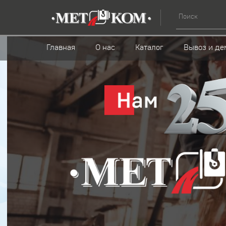
Главная
О нас
Каталог
Вывоз и де