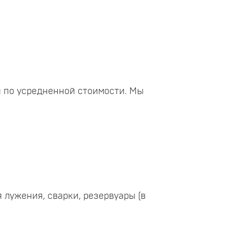
я по усредненной стоимости. Мы
лужения, сварки, резервуары (в