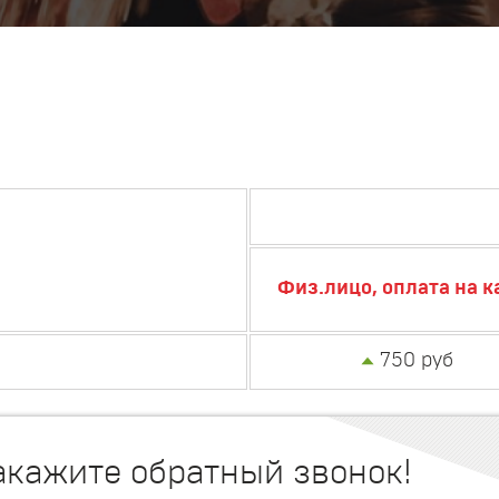
Физ.лицо, оплата на к
750 руб
акажите обратный звонок!