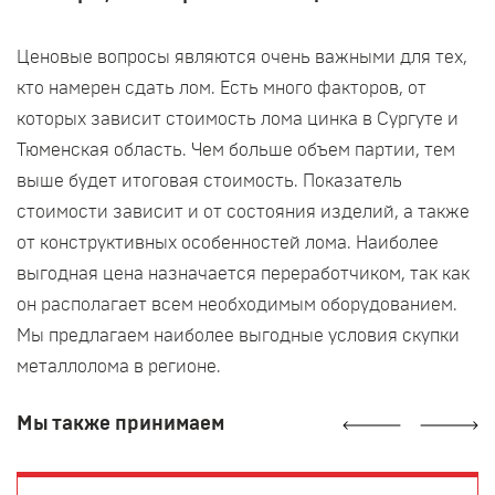
Ценовые вопросы являются очень важными для тех,
кто намерен сдать лом. Есть много факторов, от
которых зависит стоимость лома цинка в Сургуте и
Тюменская область. Чем больше объем партии, тем
выше будет итоговая стоимость. Показатель
стоимости зависит и от состояния изделий, а также
от конструктивных особенностей лома. Наиболее
выгодная цена назначается переработчиком, так как
он располагает всем необходимым оборудованием.
Мы предлагаем наиболее выгодные условия скупки
металлолома в регионе.
Мы также принимаем