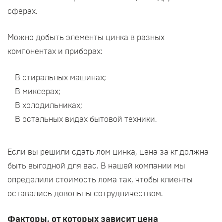
сферах.
Можно добыть элементы цинка в разных
компонентах и приборах:
В стиральных машинах;
В миксерах;
В холодильниках;
В остальных видах бытовой техники.
Если вы решили сдать лом цинка, цена за кг должна
быть выгодной для вас. В нашей компании мы
определили стоимость лома так, чтобы клиенты
оставались довольны сотрудничеством.
Факторы, от которых зависит цена