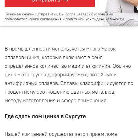
Отправить
Нажимая кнопку «Отправить», Вы соглашаетесь с условиями
пользовательского соглашения
и
политикой конфиденциальности
В промышленности используется много марок
сплавов цинка, которые включают в себя
определенное количество меди и алюминия. Обычно
цинк – это группа деформируемых, литейных и
антифризных сплавов. Сплавы классифицируются по
процентному соотношению цветных металлов,
методу изготовления и сфере применения.
Где сдать лом цинка в Сургуте
Нашей компанией осуществляется прием лома