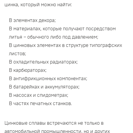
цинка, который можно найти:
В элементах декора;
В материалах, которые получают посредством
литья – обычного либо под давлением;
В цинковых элементах в структуре типографских
листов;
В охладительных радиаторах;
В карбюраторах;
В антифрикционных компонентах;
В батарейках и аккумуляторах;
В насосах и спидометрах;
В частях печатных станков.
Цинковые сплавы встречаются не только в
автомобильной промышленности, но и других