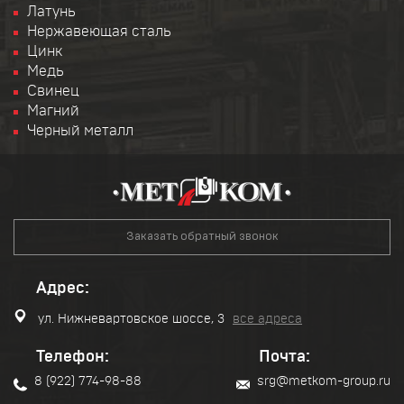
Латунь
Нержавеющая сталь
Цинк
Медь
Свинец
Магний
Черный металл
Заказать обратный звонок
Адрес:
ул. Нижневартовское шоссе, 3
все адреса
Телефон:
Почта:
8 (922) 774-98-88
srg@metkom-group.ru