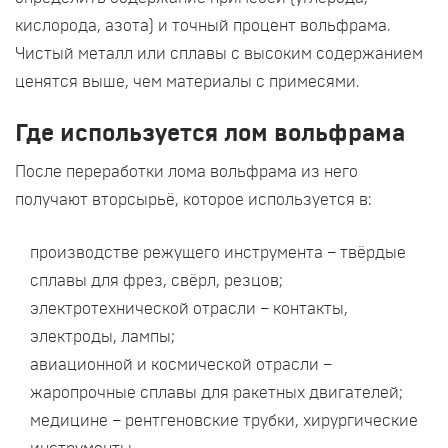
кислорода, азота) и точный процент вольфрама.
Чистый металл или сплавы с высоким содержанием
ценятся выше, чем материалы с примесями.
Где используется лом вольфрама
После переработки лома вольфрама из него
получают вторсырьё, которое используется в:
производстве режущего инструмента – твёрдые
сплавы для фрез, свёрл, резцов;
электротехнической отрасли – контакты,
электроды, лампы;
авиационной и космической отрасли –
жаропрочные сплавы для ракетных двигателей;
медицине – рентгеновские трубки, хирургические