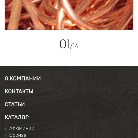
01
/
14
О КОМПАНИИ
КОНТАКТЫ
СТАТЬИ
КАТАЛОГ:
Алюминий
Бронза