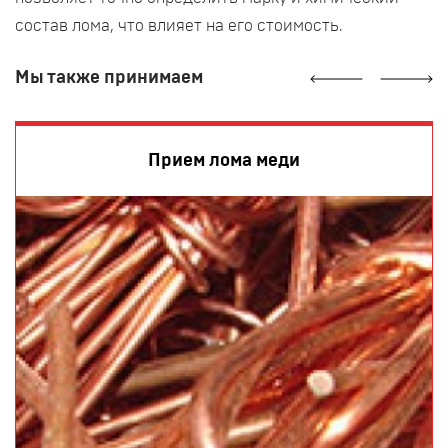
состав лома, что влияет на его стоимость.
Мы также принимаем
Прием лома меди