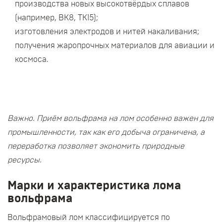
производства новых высокотвёрдых сплавов
(например, ВК8, ТК15);
изготовления электродов и нитей накаливания;
получения жаропрочных материалов для авиации и
космоса.
Важно. Приём вольфрама на лом особенно важен для
промышленности, так как его добыча ограничена, а
переработка позволяет экономить природные
ресурсы.
Марки и характеристика лома
вольфрама
Вольфрамовый лом классифицируется по