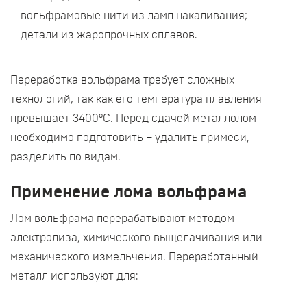
вольфрамовые нити из ламп накаливания;
детали из жаропрочных сплавов.
Переработка вольфрама требует сложных
технологий, так как его температура плавления
превышает 3400°C. Перед сдачей металлолом
необходимо подготовить – удалить примеси,
разделить по видам.
Применение лома вольфрама
Лом вольфрама перерабатывают методом
электролиза, химического выщелачивания или
механического измельчения. Переработанный
металл используют для: