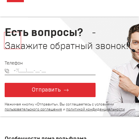
Есть вопросы?
-
Закажите обратный звонок!
Телефон
Отправить
Нажимая кнопку «Отправить», Вы соглашаетесь с условиями
пользовательского соглашения
и
политикой конфиденциальности