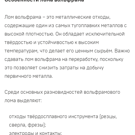
Особенности лома вольфрама
Лом вольфрама – это металлические отходы,
содержащие один из самых тугоплавких металлов с
высокой плотностью. Он обладает исключительной
твёрдостью и устойчивостью к высоким
температурам, что делает его ценным сырьём. Важно
сдавать лом вольфрама на переработку, поскольку
это позволяет снизить затраты на добычу
первичного металла.
Среди основных разновидностей вольфрамового
лома выделяют:
отходы твёрдосплавного инструмента (резцы,
сверла, фрезы);
электроды и контакты;