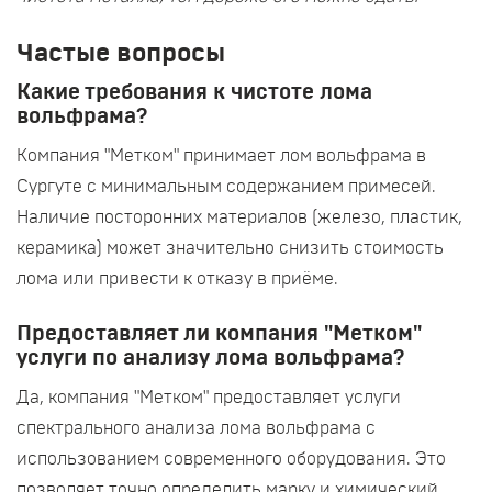
Частые вопросы
Какие требования к чистоте лома
вольфрама?
Компания "Метком" принимает лом вольфрама в
Сургуте с минимальным содержанием примесей.
Наличие посторонних материалов (железо, пластик,
керамика) может значительно снизить стоимость
лома или привести к отказу в приёме.
Предоставляет ли компания "Метком"
услуги по анализу лома вольфрама?
Да, компания "Метком" предоставляет услуги
спектрального анализа лома вольфрама с
использованием современного оборудования. Это
позволяет точно определить марку и химический